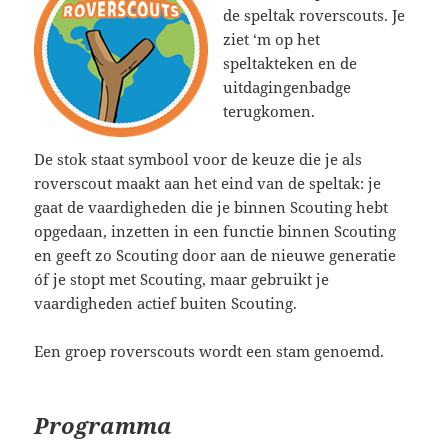
de speltak roverscouts. Je
ziet ‘m op het
speltakteken en de
uitdagingenbadge
terugkomen.
De stok staat symbool voor de keuze die je als
roverscout maakt aan het eind van de speltak: je
gaat de vaardigheden die je binnen Scouting hebt
opgedaan, inzetten in een functie binnen Scouting
en geeft zo Scouting door aan de nieuwe generatie
óf je stopt met Scouting, maar gebruikt je
vaardigheden actief buiten Scouting.
Een groep roverscouts wordt een stam genoemd.
Programma