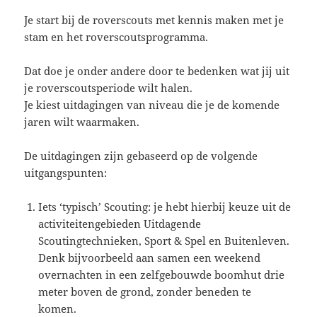
Je start bij de roverscouts met kennis maken met je
stam en het roverscoutsprogramma.
Dat doe je onder andere door te bedenken wat jij uit
je roverscoutsperiode wilt halen.
Je kiest uitdagingen van niveau die je de komende
jaren wilt waarmaken.
De uitdagingen zijn gebaseerd op de volgende
uitgangspunten:
Iets ‘typisch’ Scouting: je hebt hierbij keuze uit de
activiteitengebieden Uitdagende
Scoutingtechnieken, Sport & Spel en Buitenleven.
Denk bijvoorbeeld aan samen een weekend
overnachten in een zelfgebouwde boomhut drie
meter boven de grond, zonder beneden te
komen.